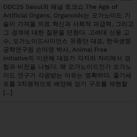
ODC25 Seoul의 패널 토크쇼 The Age of
Artificial Organs, Organoids는 오가노이드 기
술이 가져올 의료 혁신과 사회적 파급력, 그리고
그 경계에 대한 질문을 던졌다. 고려대 선웅 교
수, 오가노이드사이언스 유종만 대표, 한국생명
공학연구원 손미영 박사, Animal Free
Initiative의 이은혜 대표가 각자의 자리에서 경
험과 비전을 나눴다. 왜 오가노이드인가 오가노
이드 연구가 각광받는 이유는 명확하다. 줄기세
포를 3차원적으로 배양해 장기 구조를 재현할
[…]