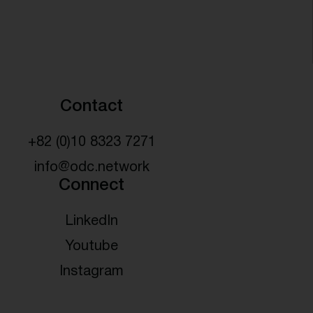
Contact
+82 (0)10 8323 7271
info@odc.network
Connect
LinkedIn
Youtube
Instagram