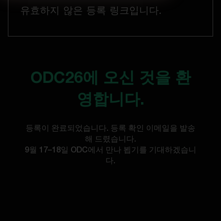
유효하지 않은 등록 링크입니다.
ODC26에 오신 것을 환
영합니다.
등록이 완료되었습니다. 등록 확인 이메일을 발송
해 드렸습니다.
9월 17–18일 ODC에서 만나 뵙기를 기대하겠습니
다.