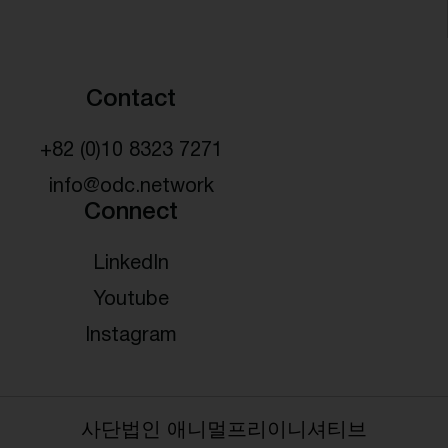
Contact
+82 (0)10 8323 7271
info@odc.network
Connect
LinkedIn
Youtube
Instagram
사단법인 애니멀프리이니셔티브