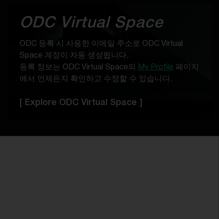
ODC Virtual Space
ODC 등록 시 사용한 이메일 주소로 ODC Virtual
Space 계정이 자동 생성됩니다.
등록 정보는 ODC Virtual Space의
My Profile
페이지
에서 언제든지 확인하고 수정할 수 있습니다.
[ Explore ODC Virtual Space ]