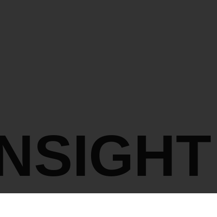
INSIGHT