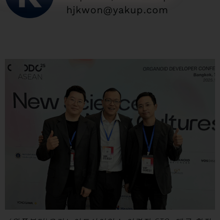
hjkwon@yakup.com