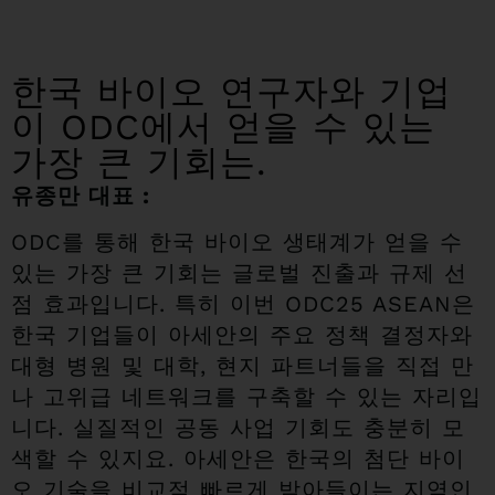
한국 바이오 연구자와 기업
이 ODC에서 얻을 수 있는
가장 큰 기회는.
유종만 대표 :
ODC를 통해 한국 바이오 생태계가 얻을 수
있는 가장 큰 기회는 글로벌 진출과 규제 선
점 효과입니다. 특히 이번 ODC25 ASEAN은
한국 기업들이 아세안의 주요 정책 결정자와
대형 병원 및 대학, 현지 파트너들을 직접 만
나 고위급 네트워크를 구축할 수 있는 자리입
니다. 실질적인 공동 사업 기회도 충분히 모
색할 수 있지요. 아세안은 한국의 첨단 바이
오 기술을 비교적 빠르게 받아들이는 지역인