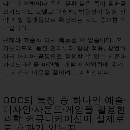
나는 감염병이나 유전 질환 같은 특이 질환을
오가노이드 모델로 구현해, 범용성이 높은 신
약 개발 플랫폼으로 확장하는 것도 중요한 목
표입니다.
규제와 표준화 역시 빼놓을 수 없습니다. 오
가노이드의 품질 관리부터 임상 적용, 상업화
까지 아시아 공통으로 활용할 수 있는 기준과
가이드라인을 마련해, 개발과 상업화에 걸리
는 시간과 비용을 줄이려는 계획입니다.
ODC의 특징 중 하나인 예술·
디자인·사운드·게임을 활용한
과학 커뮤니케이션이 실제로
도 효과가 있는지.