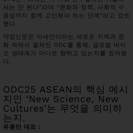
서는 안 된다”라며 “문화와 정책, 사회적 수
용성까지 함께 고민해야 하는 단계”라고 강조
했다.
약업신문은 아세안이라는 새로운 지역과 문
화 속에서 펼쳐진 ODC를 통해, 글로벌 바이
오 생태계가 어디로 향하고 있는지를 짚어봤
다.
ODC25 ASEAN의 핵심 메시
지인 ‘New Science, New
Cultures’는 무엇을 의미하
는지.
유종만 대표 :