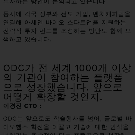
투자하는 방안이 논의되고 있습니다.
동시에 각국 정부와 선도 기업, 벤처캐피탈을
연결해 아세안 바이오 스타트업을 지원하는
전략적 투자 펀드를 조성하는 방안도 함께 모
색하고 있습니다.
ODC가 전 세계 1000개 이상
의 기관이 참여하는 플랫폼
으로 성장했습니다. 앞으로
어떻게 확장할 것인지.
이경진 CTO :
ODC는 앞으로도 학술행사를 넘어, 글로벌 바
이오헬스 혁신을 이끌고 기술에 대한 인식을