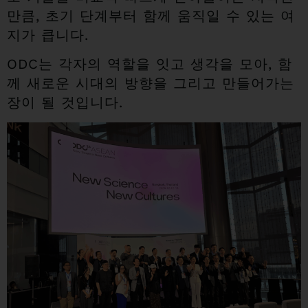
만큼, 초기 단계부터 함께 움직일 수 있는 여
지가 큽니다.
ODC는 각자의 역할을 잇고 생각을 모아, 함
께 새로운 시대의 방향을 그리고 만들어가는
장이 될 것입니다.