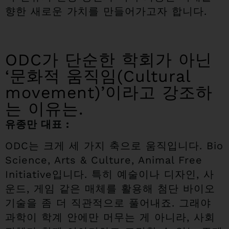
향한 새로운 가치를 만들어가고자 합니다.
ODC가 단순한 학회가 아닌
‘문화적 움직임(Cultural
movement)’이라고 강조하
는 이유는.
유종만 대표 :
ODC는 크게 세 가지 축으로 움직입니다. Bio
Science, Arts & Culture, Animal Free
Initiative입니다. 특히 예술이나 디자인, 사
운드, 게임 같은 매체를 활용해 첨단 바이오
기술을 좀 더 직관적으로 풀어내죠. 그래야
과학이 학계 안에만 머무는 게 아니라, 사회