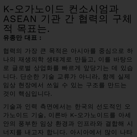
K-오가노이드 컨소시엄과
ASEAN 기관 간 협력의 구체
적 목표는.
유종만 대표 :
협력의 가장 큰 목적은 아시아를 중심으로 하
나의 재생의학 생태계로 만들고, 이를 바탕으
로 글로벌 상업화를 빠르게 앞당기는 데 있습
니다. 단순한 기술 교류가 아니라, 함께 실제
임상 현장에서 쓰일 수 있는 구조를 만드는
것이 핵심입니다.
기술과 인력 측면에서는 한국의 선도적인 오
가노이드 기술, 이른바 K-오가노이드를 아세
안의 풍부한 임상 환경과 인프라와 결합해 시
너지를 내고자 합니다. 아시아에서 많이 나타