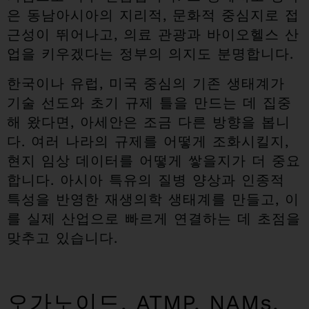
은 동남아시아의 지리적, 문화적 중심지로 접
근성이 뛰어나고, 의료 관광과 바이오헬스 산
업을 키우겠다는 정부의 의지도 분명합니다.
한국이나 유럽, 미국 중심의 기존 생태계가
기술 선도와 초기 규제 틀을 만드는 데 집중
해 왔다면, 아세안은 조금 다른 방향을 봅니
다. 여러 나라의 규제를 어떻게 조화시킬지,
현지 임상 데이터를 어떻게 쌓을지가 더 중요
합니다. 아시아 특유의 질병 양상과 인종적
특성을 반영한 재생의학 생태계를 만들고, 이
를 실제 산업으로 빠르게 연결하는 데 초점을
맞추고 있습니다.
오가노이드, ATMP, NAMs,