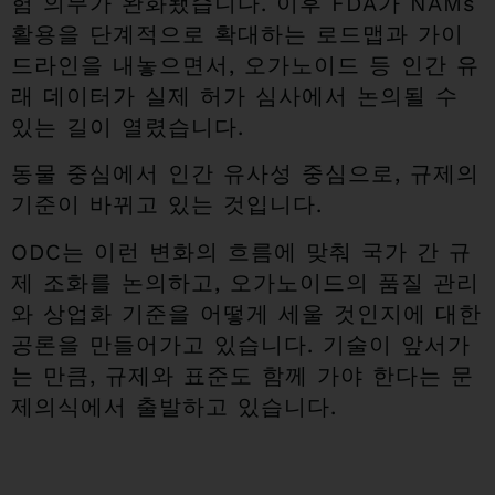
험 의무가 완화됐습니다. 이후 FDA가 NAMs
활용을 단계적으로 확대하는 로드맵과 가이
드라인을 내놓으면서, 오가노이드 등 인간 유
래 데이터가 실제 허가 심사에서 논의될 수
있는 길이 열렸습니다.
동물 중심에서 인간 유사성 중심으로, 규제의
기준이 바뀌고 있는 것입니다.
ODC는 이런 변화의 흐름에 맞춰 국가 간 규
제 조화를 논의하고, 오가노이드의 품질 관리
와 상업화 기준을 어떻게 세울 것인지에 대한
공론을 만들어가고 있습니다. 기술이 앞서가
는 만큼, 규제와 표준도 함께 가야 한다는 문
제의식에서 출발하고 있습니다.