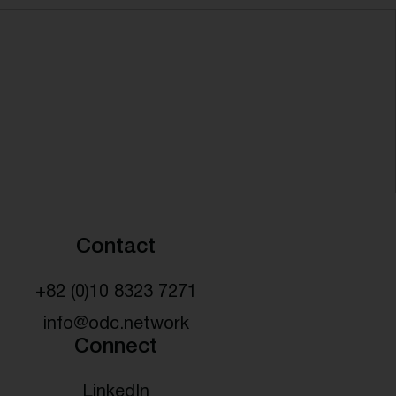
Contact
+82 (0)10 8323 7271
info@odc.network
Connect
LinkedIn