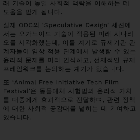
래 기술이 놓일 사회적 맥락을 이해하는 데
도움을 받게 됩니다.
실제 ODC의 ‘Speculative Design’ 세션에
서는 오가노이드 기술이 적용된 미래 시나리
오를 시각화했는데, 이를 계기로 규제기관 관
계자들이 임상 적용 단계에서 발생할 수 있는
윤리적 문제를 미리 인식하고, 선제적인 규제
프레임워크를 논의하는 계기가 됐습니다.
또 ‘Animal Free Initiative Tech Film
Festival’은 동물대체 시험법의 윤리적 가치
를 대중에게 효과적으로 전달하며, 관련 정책
에 대한 사회적 공감대를 넓히는 데 기여하고
있습니다.