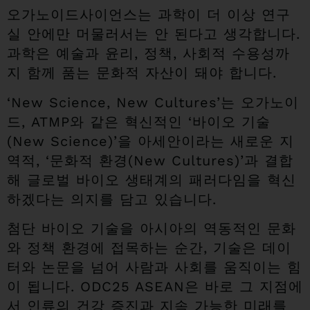
오가노이드사이언스는 과학이 더 이상 연구
실 안에만 머물러서는 안 된다고 생각합니다.
과학은 예술과 윤리, 정책, 사회적 수용성까
지 함께 품는 문화적 자산이 돼야 합니다.
‘New Science, New Cultures’는 오가노이
드, ATMP와 같은 혁신적인 ‘바이오 기술
(New Science)’을 아세안이라는 새로운 지
역적, ‘문화적 환경(New Cultures)’과 결합
해 글로벌 바이오 생태계의 패러다임을 혁신
하겠다는 의지를 담고 있습니다.
첨단 바이오 기술을 아시아의 역동적인 문화
와 정책 환경에 접목하는 순간, 기술은 데이
터와 논문을 넘어 사람과 사회를 움직이는 힘
이 됩니다. ODC25 ASEAN은 바로 그 지점에
서 인류의 건강 증진과 지속 가능한 미래를