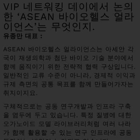
VIP 네트워킹 데이에서 논의
한 ‘ASEAN 바이오헬스 얼라
이언스’는 무엇인지.
유종만 대표 :
ASEAN 바이오헬스 얼라이언스는 아세안 각
국이 재생의학과 첨단 바이오 기술 분야에서
함께 움직이기 위한 전략적 협력 구상입니다.
일반적인 교류 수준이 아니라, 경제적 이익과
규제 측면의 공통 목표를 함께 만들어가자는
취지이지요.
구체적으로는 공동 연구개발과 인프라 구축
을 염두에 두고 있습니다. 특정 질병에 대한
오가노이드 모델 라이브러리처럼 여러 나라
가 함께 활용할 수 있는 연구 인프라에 공동