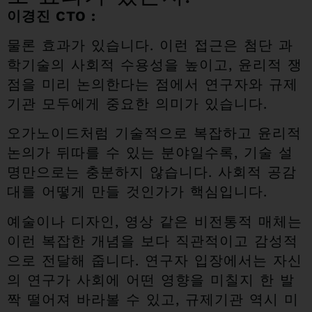
이경진 CTO :
물론 효과가 있습니다. 이런 접근은 첨단 과
학기술의 사회적 수용성을 높이고, 윤리적 쟁
점을 미리 논의한다는 점에서 연구자와 규제
기관 모두에게 중요한 의미가 있습니다.
오가노이드처럼 기술적으로 복잡하고 윤리적
논의가 뒤따를 수 있는 분야일수록, 기술 설
명만으로는 충분하지 않습니다. 사회적 공감
대를 어떻게 만들 것인가가 핵심입니다.
예술이나 디자인, 영상 같은 비전통적 매체는
이런 복잡한 개념을 보다 직관적이고 감성적
으로 전달해 줍니다. 연구자 입장에서는 자신
의 연구가 사회에 어떤 영향을 미칠지 한 발
짝 떨어져 바라볼 수 있고, 규제기관 역시 미