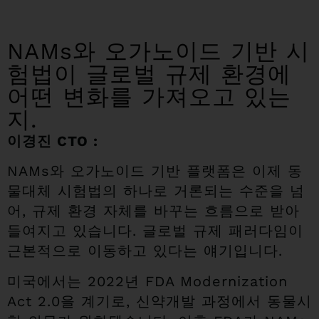
NAMs와 오가노이드 기반 시
험법이 글로벌 규제 환경에
어떤 변화를 가져오고 있는
지.
이경진 CTO :
NAMs와 오가노이드 기반 플랫폼은 이제 동
물대체 시험법의 하나로 거론되는 수준을 넘
어, 규제 환경 자체를 바꾸는 흐름으로 받아
들여지고 있습니다. 글로벌 규제 패러다임이
근본적으로 이동하고 있다는 얘기입니다.
미국에서는 2022년 FDA Modernization
Act 2.0을 계기로, 신약개발 과정에서 동물시