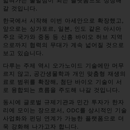
넓혀가는 출발점이 되는 플랫폼으로 성장해
갈 것입니다.
한국에서 시작해 이번 아세안으로 확장했고,
앞으로는 싱가포르, 일본, 인도 같은 아시아
주요 국가와 중동 등 신흥 바이오 허브 지역
으로까지 협력의 무대가 계속 넓어질 것으로
보고 있습니다.
다루는 주제 역시 오가노이드 기술에만 머무
르지 않고, 공간생물학과 개인 맞춤형 재생의
료로 범위를 확장해, 첨단 바이오 기술이 서
로 융합되는 흐름을 주도해 나갈 것입니다.
동시에 글로벌 규제기관과 민간 투자가 한자
리에 모이는 장으로서, ODC를 상시적인 기술
사업화와 펀딩 연계가 가능한 플랫폼으로 더
욱 강화해 나가고자 합니다.