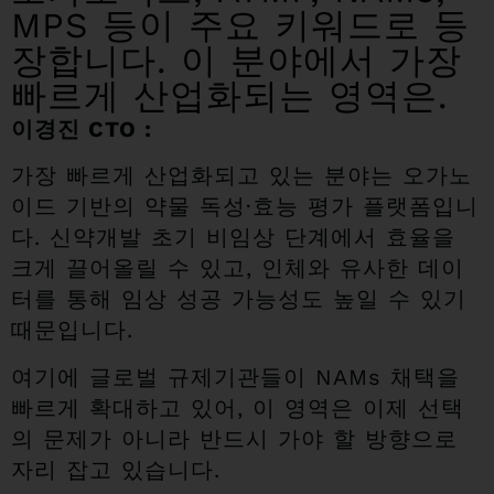
MPS 등이 주요 키워드로 등
장합니다. 이 분야에서 가장
빠르게 산업화되는 영역은.
이경진 CTO :
가장 빠르게 산업화되고 있는 분야는 오가노
이드 기반의 약물 독성·효능 평가 플랫폼입니
다. 신약개발 초기 비임상 단계에서 효율을
크게 끌어올릴 수 있고, 인체와 유사한 데이
터를 통해 임상 성공 가능성도 높일 수 있기
때문입니다.
여기에 글로벌 규제기관들이 NAMs 채택을
빠르게 확대하고 있어, 이 영역은 이제 선택
의 문제가 아니라 반드시 가야 할 방향으로
자리 잡고 있습니다.