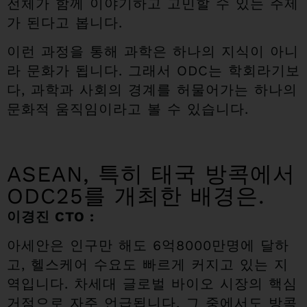
전체가 함께 이야기하고 고민할 수 있는 주제
가 된다고 봅니다.
이런 과정을 통해 과학은 하나의 지식이 아니
라 문화가 됩니다. 그래서 ODC는 학회라기보
다, 과학과 사회의 경계를 허물어가는 하나의
문화적 움직임이라고 볼 수 있습니다.
ASEAN, 특히 태국 방콕에서
ODC25를 개최한 배경은.
이경진 CTO :
아세안은 인구만 해도 6억8000만명에 달하
고, 헬스케어 수요도 빠르게 커지고 있는 지
역입니다. 차세대 글로벌 바이오 시장의 핵심
거점으로 자주 언급됩니다. 그 중에서도 방콕