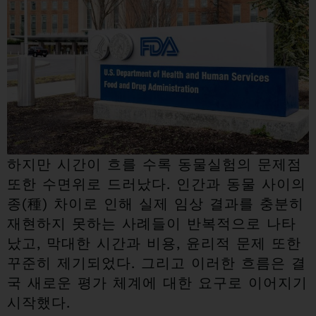
하지만 시간이 흐를 수록 동물실험의 문제점
또한 수면위로 드러났다. 인간과 동물 사이의
종(種) 차이로 인해 실제 임상 결과를 충분히
재현하지 못하는 사례들이 반복적으로 나타
났고, 막대한 시간과 비용, 윤리적 문제 또한
꾸준히 제기되었다. 그리고 이러한 흐름은 결
국 새로운 평가 체계에 대한 요구로 이어지기
시작했다.