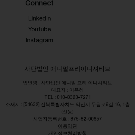
Connect
LinkedIn
Youtube
Instagram
사단법인 애니멀프리이니셔티브
법인명 : 사단법인 애니멀 프리 이니셔티브
대표자 : 이은혜
TEL : 010-8323-7271
소재지 : [54632] 전북특별자치도 익산시 무왕로8길 16, 1층
(신동)
사업자등록번호 : 875-82-00657
이용약관
개인정보처리방침