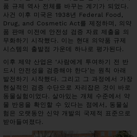
품 규제 역사 전체를 바꾸는 계기가 되었다.
사건 이후 미국은 1938년 Federal Food,
Drug, and Cosmetic Act를 제정하며, 의약
품 판매 이전에 안전성 검증 자료 제출을 의
무화하기 시작했다. 이는 현대 의약품 규제
시스템의 출발점 가운데 하나로 평가된다.
이후 제약 산업은 ‘사람에게 투여하기 전 반
드시 안전성을 검증해야 한다’는 원칙 아래
발전하기 시작했다. 그리고 그 과정에서 가장
현실적인 검증 수단으로 자리잡은 것이 바로
동물실험이었다. 살아있는 개체 수준에서 약
물 반응을 확인할 수 있다는 점에서, 동물실
험은 오랫동안 신약 개발의 국제적 표준으로
받아들여졌다.