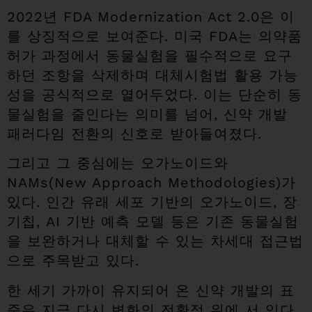
2022년 FDA Modernization Act 2.0은 이
를 상징적으로 보여준다. 미국 FDA는 의약품
허가 과정에서 동물실험을 필수적으로 요구
하던 조항을 삭제하며 대체시험법 활용 가능
성을 공식적으로 열어두었다. 이는 단순히 동
물실험을 줄인다는 의미를 넘어, 신약 개발
패러다임 전환의 신호로 받아들여졌다.
그리고 그 중심에는 오가노이드와
NAMs(New Approach Methodologies)가
있다. 인간 유래 세포 기반의 오가노이드, 장
기칩, AI 기반 예측 모델 등은 기존 동물실험
을 보완하거나 대체할 수 있는 차세대 접근법
으로 주목받고 있다.
한 세기 가까이 유지되어 온 신약 개발의 표
준은 지금 다시 변화의 전환점 위에 서 있다.