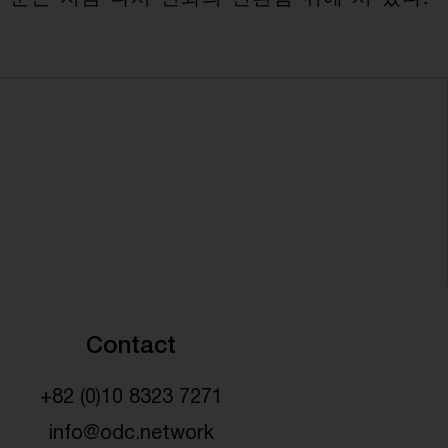
Contact
+82 (0)10 8323 7271
info@odc.network