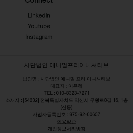
Connect
LinkedIn
Youtube
Instagram
사단법인 애니멀프리이니셔티브
법인명 : 사단법인 애니멀 프리 이니셔티브
대표자 : 이은혜
TEL : 010-8323-7271
소재지 : [54632] 전북특별자치도 익산시 무왕로8길 16, 1층
(신동)
사업자등록번호 : 875-82-00657
이용약관
개인정보처리방침