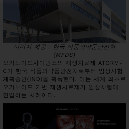
이미지 제공 : 한국 식품의약품안전처
(MFDS)
오가노이드사이언스의 재생치료제 ATORM-
C가 한국 식품의약품안전처로부터 임상시험
계획승인(IND)을 획득했다. 이는 세계 최초로
오가노이드 기반 재생치료제가 임상시험에
진입하는 사례이다.