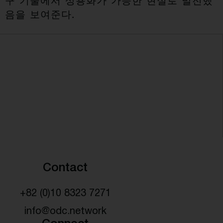
구 기술에서 상용화가 가능한 현실로 발전했
음을 보여준다.
Contact
+82 (0)10 8323 7271
info@odc.network