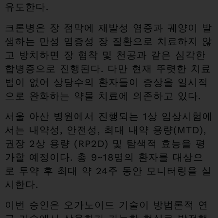
유도한다.
크론병은 장 점막에 재발성 염증과 궤양이 발
생하는 만성 염증성 장 질환으로 치료하지 않
고 방치하면 장 협착 및 천공과 같은 심각한
합병증으로 진행된다. 다만 현재 뚜렷한 치료
법이 없어 상당수의 환자들이 증상을 일시적
으로 완화하는 약물 치료에 의존하고 있다.
서울 아산 병원에서 진행되는 1상 임상시험에
서는 내약성, 안전성, 최대 내약 용량(MTD),
권장 2상 용량 (RP2D) 및 탐색적 효능을 평
가할 예정이다. 총 9~18명의 환자를 대상으
로 투약 후 최대 약 24주 동안 모니터링을 실
시한다.
이번 승인은 오가노이드 기술이 방법론적 연