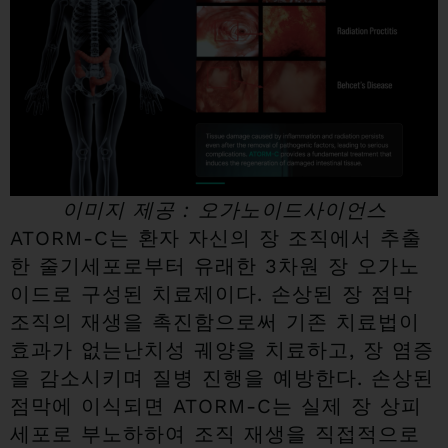
이미지 제공 : 오가노이드사이언스
ATORM-C는 환자 자신의 장 조직에서 추출
한 줄기세포로부터 유래한 3차원 장 오가노
이드로 구성된 치료제이다. 손상된 장 점막
조직의 재생을 촉진함으로써 기존 치료법이
효과가 없는난치성 궤양을 치료하고, 장 염증
을 감소시키며 질병 진행을 예방한다. 손상된
점막에 이식되면 ATORM-C는 실제 장 상피
세포로 부노하하여 조직 재생을 직접적으로