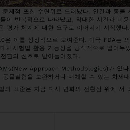
문제점 또한 수면위로 드러났다. 인간과 동물 사
들이 반복적으로 나타났고, 막대한 시간과 비용
운 평가 체계에 대한 요구로 이어지기 시작했다.
 Act 2.0은 이를 상징적으로 보여준다. 미국 FD
 대체시험법 활용 가능성을 공식적으로 열어두었
 전환의 신호로 받아들여졌다.
(New Approach Methodologies)가 
기존 동물실험을 보완하거나 대체할 수 있는 차세
발의 표준은 지금 다시 변화의 전환점 위에 서 