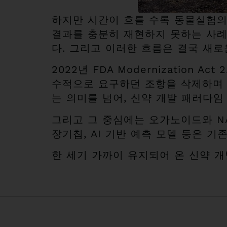
하지만 시간이 흐를 수록 동물실험의 
결과를 충분히 재현하지 못하는 사례
다. 그리고 이러한 흐름은 결국 새로
2022년 FDA Modernization
수적으로 요구하던 조항을 삭제하며
는 의미를 넘어, 신약 개발 패러다임
그리고 그 중심에는 오가노이드와 NAMs
장기칩, AI 기반 예측 모델 등은 
한 세기 가까이 유지되어 온 신약 개