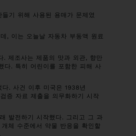
만들기 위해 사용된 용매가 문제였
했는데, 이는 오늘날 자동차 부동액 원료
. 제조사는 제품의 맛과 외관, 향만
했다. 특히 어린이를 포함한 피해 사
. 사건 이후 미국은 1938년
 안전성 검증 자료 제출을 의무화하기 시작
래 발전하기 시작했다. 그리고 그 과
 개체 수준에서 약물 반응을 확인할
.