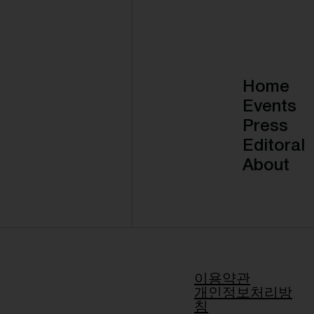
Home
Events
Press
Editoral
About
이용약관
개인정보처리방
침