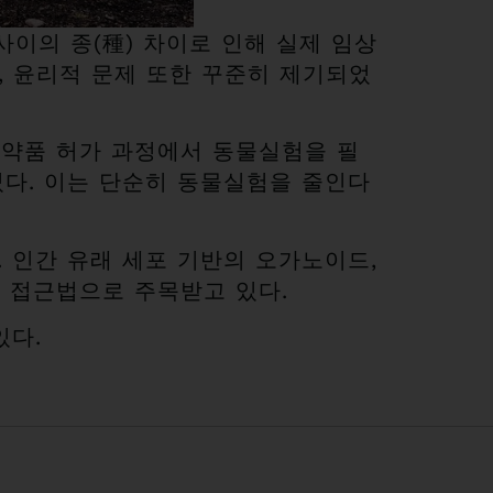
이의 종(種) 차이로 인해 실제 임상
, 윤리적 문제 또한 꾸준히 제기되었
A는 의약품 허가 과정에서 동물실험을 필
다. 이는 단순히 동물실험을 줄인다
있다. 인간 유래 세포 기반의 오가노이드,
대 접근법으로 주목받고 있다.
있다.